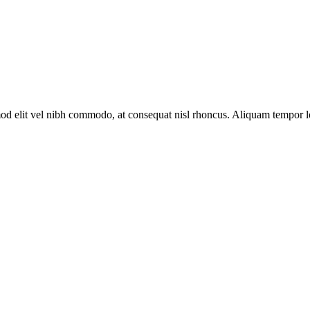
euismod elit vel nibh commodo, at consequat nisl rhoncus. Aliquam temp